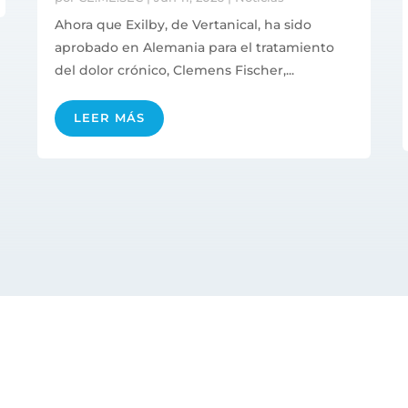
Ahora que Exilby, de Vertanical, ha sido
aprobado en Alemania para el tratamiento
del dolor crónico, Clemens Fischer,...
LEER MÁS