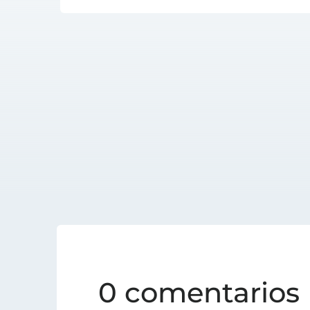
0 comentarios