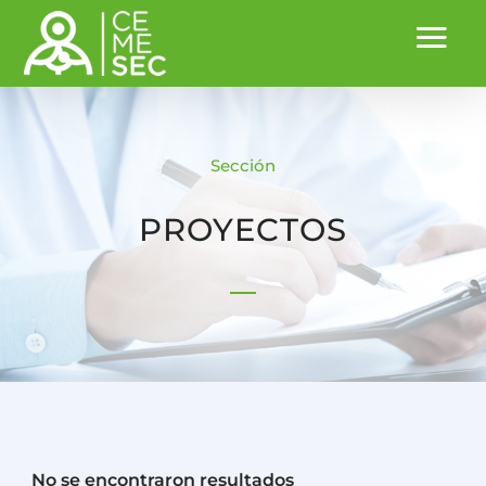
Sección
PROYECTOS
No se encontraron resultados