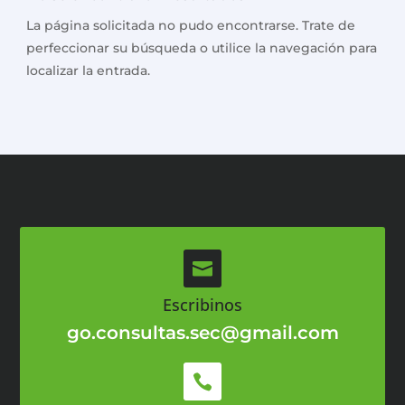
La página solicitada no pudo encontrarse. Trate de
perfeccionar su búsqueda o utilice la navegación para
localizar la entrada.

Escribinos
go.consultas.sec@gmail.com
