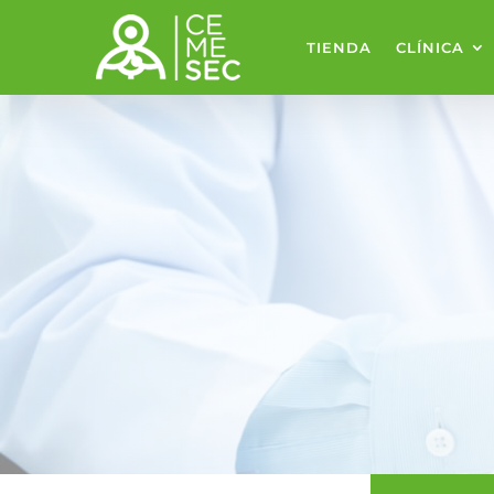
TIENDA
CLÍNICA