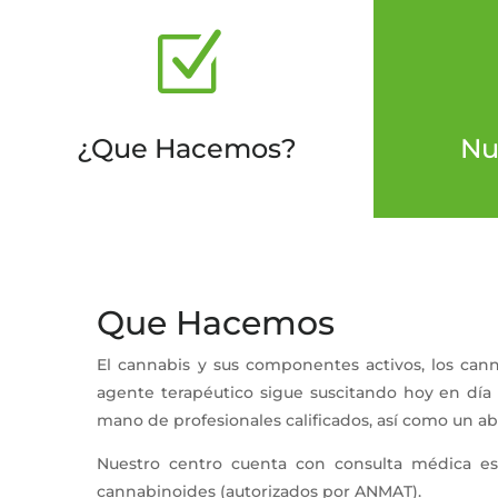
Z
¿Que Hacemos?
Nu
Que Hacemos
El cannabis y sus componentes activos, los cann
agente terapéutico sigue suscitando hoy en día 
mano de profesionales calificados, así como un ab
Nuestro centro cuenta con consulta médica es
cannabinoides (autorizados por ANMAT).