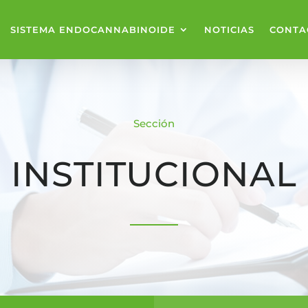
SISTEMA ENDOCANNABINOIDE
NOTICIAS
CONTA
Sección
INSTITUCIONAL