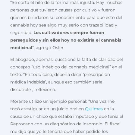
“Se corta el hilo de la forma más injusta. Hay muchas
personas que tuvieron causas por cultivo y fueron
quienes brindaron su conocimiento para que esto del
cannabis hoy sea algo muy serio con trazabilidad y
seguridad.
Los cultivadores siempre fueron
perseguidos y sin ellos hoy no existiría el cannabis
medicinal
”, agregó Osler.
El abogado, además, cuestionó la falta de claridad del
concepto “uso indebido del cannabis medicinal” en el
texto. “En todo caso, debería decir ‘prescripción
médica indebida’, aunque eso también sería
discutible”, reflexionó.
Morante utilizó un ejemplo personal: “Una vez me
tocó atestiguar en un juicio oral en
Quilmes
en la
causa de un chico que estaba imputado y que tenía el
Reprocann con un diagnóstico de insomnio. El fiscal
me dijo que yo le tendría que haber pedido los