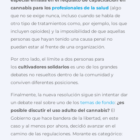
cannabis para los
profesionales de la salud
(algo
que no se exige nunca, incluso cuando se habla de
otro tipo de tratamientos como, por ejemplo, los que
incluyen opioides) y la imposibilidad de que aquellas
personas que hayan tenido una causa penal no
puedan estar al frente de una organización.
Por otro lado, el límite a dos personas para
los
cultivadores solidarios
es uno de los grandes
debates no resueltos dentro de la comunidad y
conviven diferentes posiciones.
Finalmente, la nueva resolución sigue sin intentar dar
un debate real sobre uno de los
temas de fondo
:
¿es
posible discutir el uso adulto del cannabis?
El
Gobierno que hace bandera de la libertad, en este
caso y al menos por ahora, decidió avanzar en el
camino de las regulaciones. Morante es categórico: