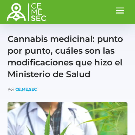
Cannabis medicinal: punto
por punto, cuáles son las
modificaciones que hizo el
Ministerio de Salud
Por
CE.ME.SEC