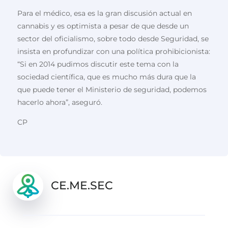
Para el médico, esa es la gran discusión actual en
cannabis y es optimista a pesar de que desde un
sector del oficialismo, sobre todo desde Seguridad, se
insista en profundizar con una política prohibicionista:
“Si en 2014 pudimos discutir este tema con la
sociedad científica, que es mucho más dura que la
que puede tener el Ministerio de seguridad, podemos
hacerlo ahora”, aseguró.
CP
CE.ME.SEC