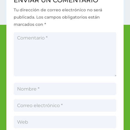
ENVIAR UN COMENTARIO
Tu dirección de correo electrónico no será
publicada.
Los campos obligatorios están
marcados con
*