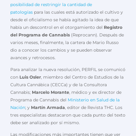
posibilidad de restringir la cantidad de
patologías
para las cuales está autorizado el cultivo y
desde el oficialismo se había agitado la idea de que
había un descontrol en el otorgamiento del
Registro
del Programa de Cannabis
(Reprocann). Después de
varios meses, finalmente, la cartera de Mario Russo
dio a conocer los cambios y se pueden observar
avances y retrocesos.
Para analizar la nueva resolución, PERFIL se comunicó
con
Luis Osler
, miembro del Centro de Estudios de la
Cultura Cannábica (CECCa) y de la Consultora
Cannabis;
Marcelo Morante
, médico y ex director de
Programa de Cannabis del
Ministerio en Salud de la
Nación
; y
Martín Armada
, editor de Revista THC. Los
tres especialistas destacaron que cada punto del texto
debe ser analizado por sí mismo.
Las modificaciones más importantes tienen que ver