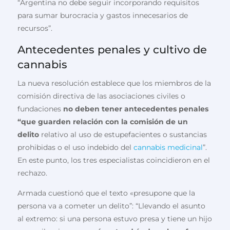
“Argentina no debe seguir incorporando requisitos
para sumar burocracia y gastos innecesarios de
recursos”.
Antecedentes penales y cultivo de
cannabis
La nueva resolución establece que los miembros de la
comisión directiva de las asociaciones civiles o
fundaciones
no deben tener antecedentes penales
“que guarden relación con la comisión de un
delito
relativo al uso de estupefacientes o sustancias
prohibidas o el uso indebido del
cannabis medicinal
”.
En este punto, los tres especialistas coincidieron en el
rechazo.
Armada cuestionó que el texto «presupone que la
persona va a cometer un delito”: “Llevando el asunto
al extremo: si una persona estuvo presa y tiene un hijo