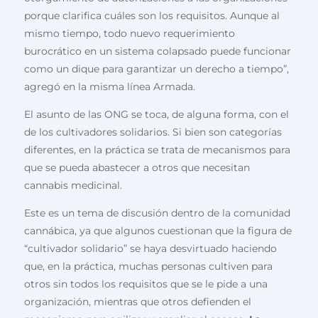
porque clarifica cuáles son los requisitos. Aunque al
mismo tiempo, todo nuevo requerimiento
burocrático en un sistema colapsado puede funcionar
como un dique para garantizar un derecho a tiempo”,
agregó en la misma línea Armada.
El asunto de las ONG se toca, de alguna forma, con el
de los cultivadores solidarios. Si bien son categorías
diferentes, en la práctica se trata de mecanismos para
que se pueda abastecer a otros que necesitan
cannabis medicinal.
Este es un tema de discusión dentro de la comunidad
cannábica, ya que algunos cuestionan que la figura de
“cultivador solidario” se haya desvirtuado haciendo
que, en la práctica, muchas personas cultiven para
otros sin todos los requisitos que se le pide a una
organización, mientras que otros defienden el