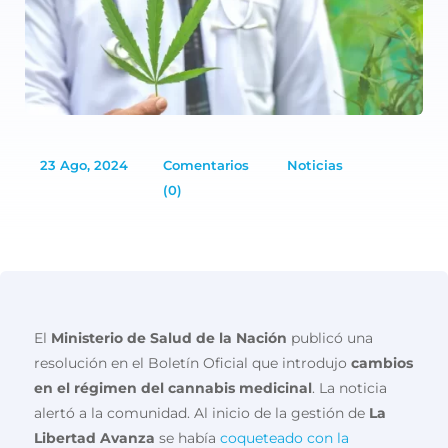
23 Ago, 2024
Comentarios
Noticias
(0)
El
Ministerio de Salud de la Nación
publicó una
resolución en el Boletín Oficial que introdujo
cambios
en el régimen del cannabis medicinal
. La noticia
alertó a la comunidad. Al inicio de la gestión de
La
Libertad Avanza
se había
coqueteado con la