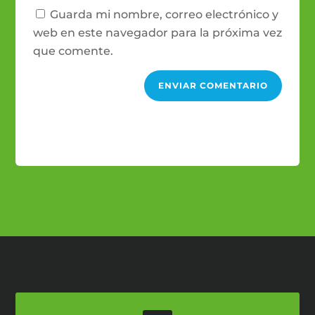
Guarda mi nombre, correo electrónico y
web en este navegador para la próxima vez
que comente.
ENVIAR COMENTARIO