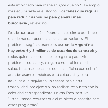
está intoxicado para manejar, ¿por qué no? El ejemplo
más equiparable es el alcohol. Vos
tenés que regular
para reducir daños, no para generar más
burocracia
”, reflexionó.
Desde que apareció el Reprocann es cierto que hubo
una demanda exponencial de autorizaciones. El
problema, según Morante, es que
en la Argentina
hay entre 6 y 8 millones de usuarios de cannabis
y
todos quieren acceder a este registro para evitar
problemas con la ley, tengan o no problemas de
salud. La consecuencia es que una oficina que debería
atender asuntos médicos está colapsada y para
aquellos que requieren un acceso con cierta
trazabilidad, por ejemplo, no reciben respuesta con la
celeridad correspondiente. En esa línea, sostuvo:
“Estás usando recursos que el ministerio necesita para
otros programas”.