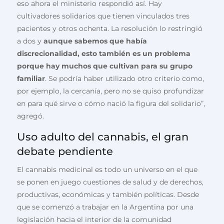
eso ahora el ministerio respondió así. Hay
cultivadores solidarios que tienen vinculados tres
pacientes y otros ochenta. La resolución lo restringió
a dos y
aunque sabemos que había
discrecionalidad, esto también es un problema
porque hay muchos que cultivan para su grupo
familiar
. Se podría haber utilizado otro criterio como,
por ejemplo, la cercanía, pero no se quiso profundizar
en para qué sirve o cómo nació la figura del solidario”,
agregó.
Uso adulto del cannabis, el gran
debate pendiente
El cannabis medicinal es todo un universo en el que
se ponen en juego cuestiones de salud y de derechos,
productivas, económicas y también políticas. Desde
que se comenzó a trabajar en la Argentina por una
legislación hacia el interior de la comunidad