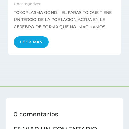
Uncategorized
TOXOPLASMA GONDII: EL PARASITO QUE TIENE
UN TERCIO DE LA POBLACION ACTUA EN LE
CEREBRO DE FORMA QUE NO IMAGINAMOS...
LEER MÁS
0 comentarios