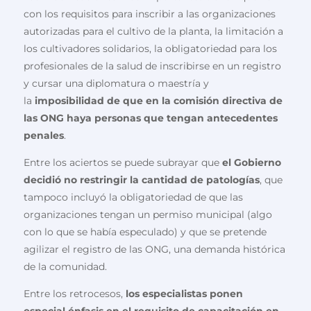
con los requisitos para inscribir a las organizaciones
autorizadas para el cultivo de la planta, la limitación a
los cultivadores solidarios, la obligatoriedad para los
profesionales de la salud de inscribirse en un registro
y cursar una diplomatura o maestría y
la
imposibilidad de que en la comisión directiva de
las ONG haya personas que tengan antecedentes
penales
.
Entre los aciertos se puede subrayar que
el Gobierno
decidió no restringir la cantidad de patologías
, que
tampoco incluyó la obligatoriedad de que las
organizaciones tengan un permiso municipal (algo
con lo que se había especulado) y que se pretende
agilizar el registro de las ONG, una demanda histórica
de la comunidad.
Entre los retrocesos,
los especialistas ponen
especial énfasis en el requisito de capacitación en