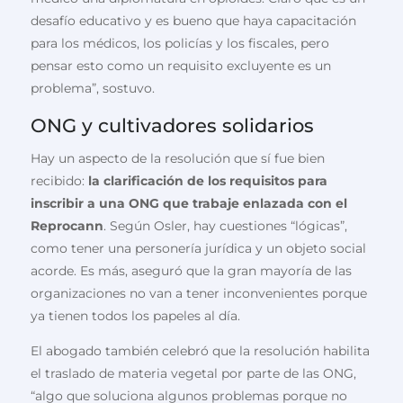
desafío educativo y es bueno que haya capacitación
para los médicos, los policías y los fiscales, pero
pensar esto como un requisito excluyente es un
problema”, sostuvo.
ONG y cultivadores solidarios
Hay un aspecto de la resolución que sí fue bien
recibido:
la clarificación de los requisitos para
inscribir a una ONG que trabaje enlazada con el
Reprocann
. Según Osler, hay cuestiones “lógicas”,
como tener una personería jurídica y un objeto social
acorde. Es más, aseguró que la gran mayoría de las
organizaciones no van a tener inconvenientes porque
ya tienen todos los papeles al día.
El abogado también celebró que la resolución habilita
el traslado de materia vegetal por parte de las ONG,
“algo que soluciona algunos problemas porque no