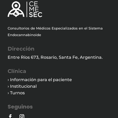
Consultorios de Médicos Especializados en el Sistema
Endocannabinoide
Dirección
Entre Ríos 673, Rosario, Santa Fe, Argentina.
Clínica
› Información para el paciente
› Institucional
› Turnos
Seguinos