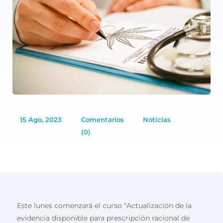
15 Ago, 2023
Comentarios
Noticias
(0)
Este lunes comenzará el curso “Actualización de la
evidencia disponible para prescripción racional de