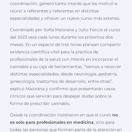
coordinación, generó tanto interés que les motivó a
reunir a referentes y referentas en distintas
especialidades y ofrecer un nuevo curso más extenso.
Coordinado por Sofía Maiorana y Julio Feccia el curso
del 2023 será cada lunes durante los próximos dos
meses. En un espacio de tres horas planean compartir
evidencia científica vital para la práctica de
profesionales de la salud con interés en incorporar el
cannabis a su caja de herramientas. “Vamos a recorrer
distintas especialidades, desde neurología, pediatría,
ginecología, trastornos de desarrollo, entre otras”,
explicó Maiorana y confirmó que presentarán casos
clínicos que servirán para despejar dudas sobre la
forma de prescribir cannabis.
Desde la coordinación insistieron en que el curso
no
es solo para profesionales en medicina
, sino para
todas las personas que forman parte de la atención en