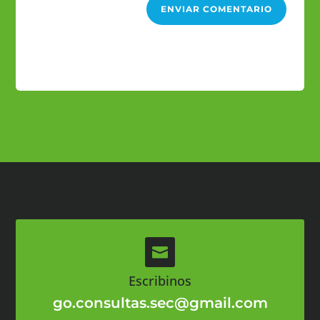
ENVIAR COMENTARIO

Escribinos
go.consultas.sec@gmail.com