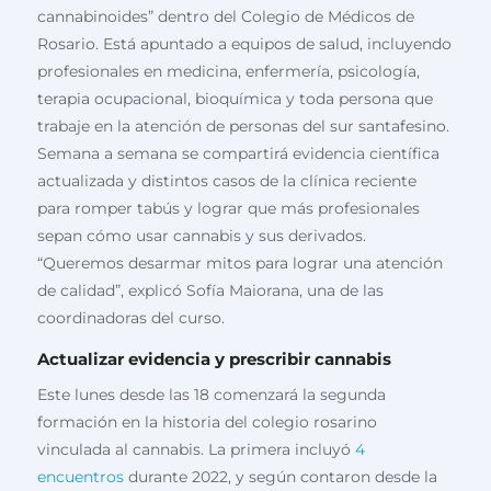
cannabinoides⁣” dentro del Colegio de Médicos de
Rosario. Está apuntado a equipos de salud, incluyendo
profesionales en medicina, enfermería, psicología,
terapia ocupacional, bioquímica y toda persona que
trabaje en la atención de personas del sur santafesino.
Semana a semana se compartirá evidencia científica
actualizada y distintos casos de la clínica reciente
para romper tabús y lograr que más profesionales
sepan cómo usar cannabis y sus derivados.
“Queremos desarmar mitos para lograr una atención
de calidad”, explicó Sofía Maiorana, una de las
coordinadoras del curso.
Actualizar evidencia y prescribir cannabis
Este lunes desde las 18 comenzará la segunda
formación en la historia del colegio rosarino
vinculada al cannabis. La primera incluyó
4
encuentros
durante 2022, y según contaron desde la