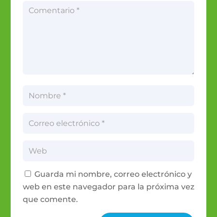
Guarda mi nombre, correo electrónico y
web en este navegador para la próxima vez
que comente.