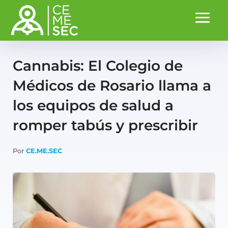
Cannabis: El Colegio de
Médicos de Rosario llama a
los equipos de salud a
romper tabús y prescribir
Por
CE.ME.SEC