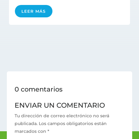
LEER MÁS
0 comentarios
ENVIAR UN COMENTARIO
Tu dirección de correo electrónico no será
publicada.
Los campos obligatorios están
marcados con
*