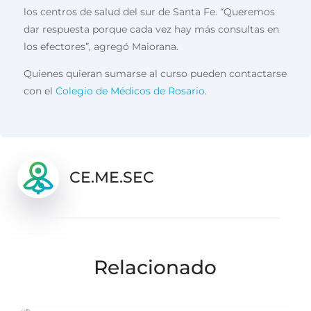
los centros de salud del sur de Santa Fe. “Queremos
dar respuesta porque cada vez hay más consultas en
los efectores”, agregó Maiorana.
Quienes quieran sumarse al curso pueden contactarse
con el
Colegio de Médicos de Rosario
.
CE.ME.SEC
Relacionado