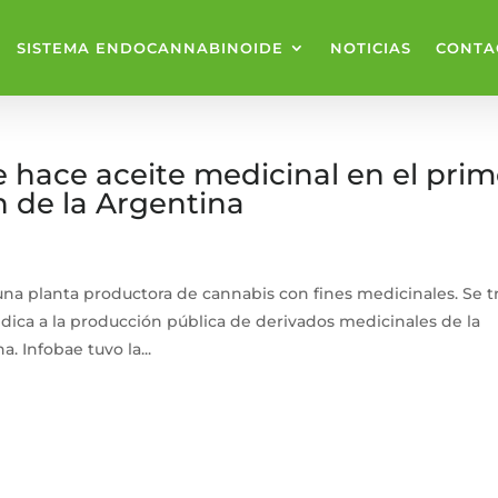
SISTEMA ENDOCANNABINOIDE
NOTICIAS
CONTA
 hace aceite medicinal en el prim
 de la Argentina
una planta productora de cannabis con fines medicinales. Se t
dica a la producción pública de derivados medicinales de la
Infobae tuvo la...