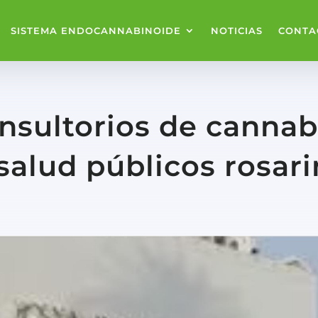
SISTEMA ENDOCANNABINOIDE
NOTICIAS
CONTA
nsultorios de cannab
salud públicos rosari