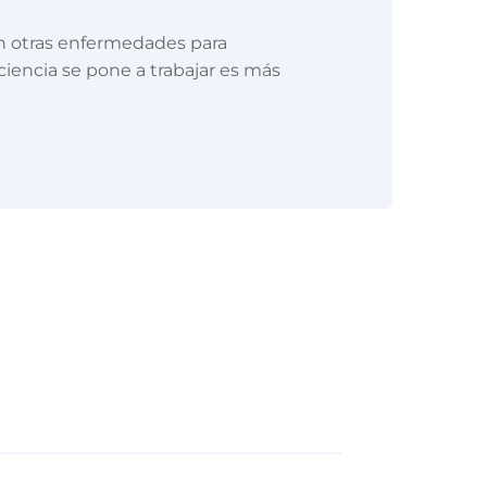
on otras enfermedades para
 ciencia se pone a trabajar es más