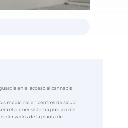
guardia en el acceso al cannabis
bis medicinal en centros de salud
será el primer sistema público del
os derivados de la planta de