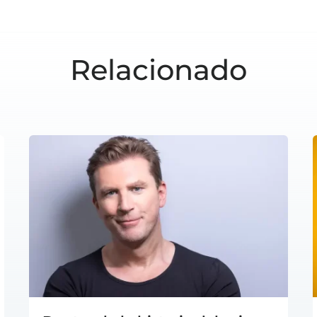
Relacionado