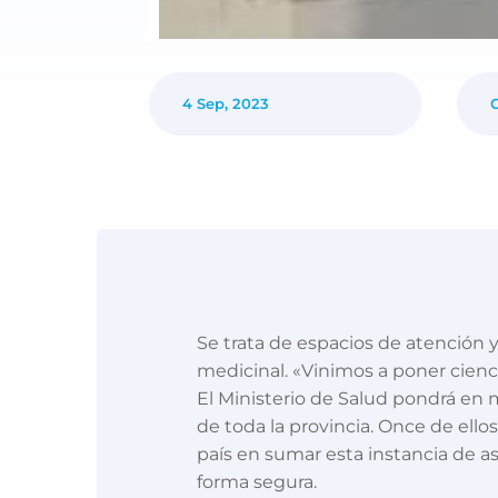
4 Sep, 2023
Se trata de espacios de atención 
medicinal. «Vinimos a poner cienc
El Ministerio de Salud pondrá en 
de toda la provincia. Once de ello
país en sumar esta instancia de a
forma segura.