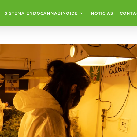
SISTEMA ENDOCANNABINOIDE
NOTICIAS
CONTA