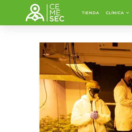
TIENDA
CLÍNICA