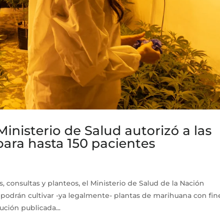
Ministerio de Salud autorizó a las
para hasta 150 pacientes
 consultas y planteos, el Ministerio de Salud de la Nación
podrán cultivar -ya legalmente- plantas de marihuana con fin
ución publicada...