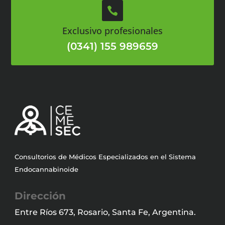

Exclusivo profesionales
(0341) 155 989659
Consultorios de Médicos Especializados en el Sistema
Endocannabinoide
Dirección
Entre Ríos 673, Rosario, Santa Fe, Argentina.