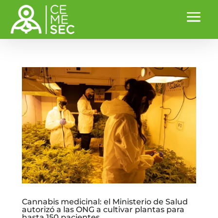
Cannabis medicinal: el Ministerio de Salud
autorizó a las ONG a cultivar plantas para
hasta 150 pacientes