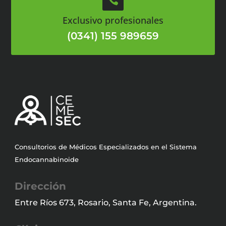
Exclusivo profesionales
(0341) 155 989659
Consultorios de Médicos Especializados en el Sistema
Endocannabinoide
Dirección
Entre Ríos 673, Rosario, Santa Fe, Argentina.