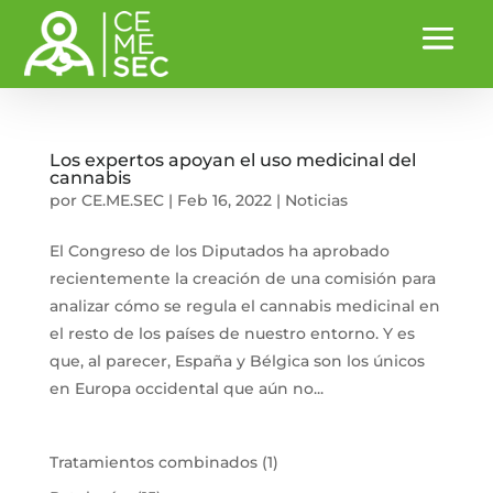
Los expertos apoyan el uso medicinal del
cannabis
por
CE.ME.SEC
|
Feb 16, 2022
|
Noticias
El Congreso de los Diputados ha aprobado
recientemente la creación de una comisión para
analizar cómo se regula el cannabis medicinal en
el resto de los países de nuestro entorno. Y es
que, al parecer, España y Bélgica son los únicos
en Europa occidental que aún no...
1
Tratamientos combinados
1
producto